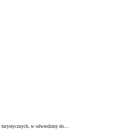
ach turystycznych, w odwiedziny do…