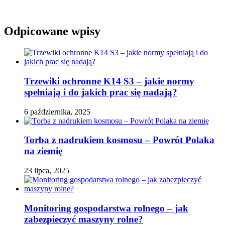
Odpicowane wpisy
Trzewiki ochronne K14 S3 – jakie normy
spełniają i do jakich prac się nadają?
6 października, 2025
Torba z nadrukiem kosmosu – Powrót Polaka
na ziemię
23 lipca, 2025
Monitoring gospodarstwa rolnego – jak
zabezpieczyć maszyny rolne?