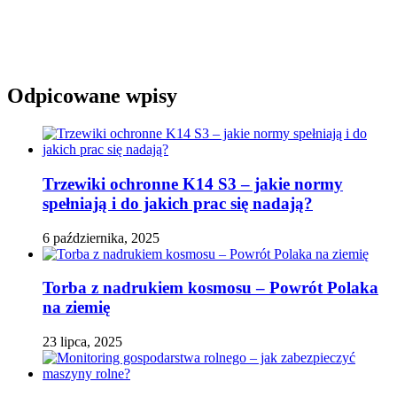
Odpicowane wpisy
Trzewiki ochronne K14 S3 – jakie normy
spełniają i do jakich prac się nadają?
6 października, 2025
Torba z nadrukiem kosmosu – Powrót Polaka
na ziemię
23 lipca, 2025