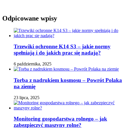
Odpicowane wpisy
Trzewiki ochronne K14 S3 – jakie normy
spełniają i do jakich prac się nadają?
6 października, 2025
Torba z nadrukiem kosmosu – Powrót Polaka
na ziemię
23 lipca, 2025
Monitoring gospodarstwa rolnego – jak
zabezpieczyć maszyny rolne?