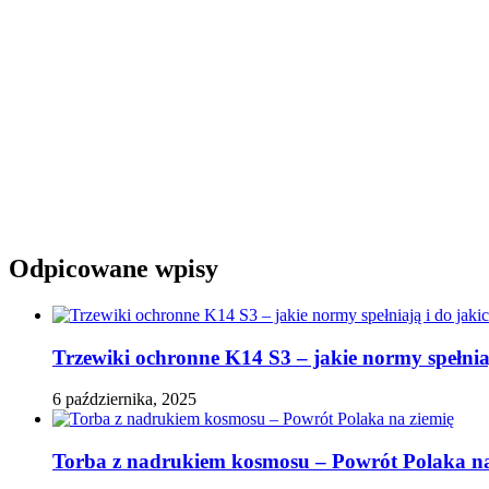
Odpicowane wpisy
Trzewiki ochronne K14 S3 – jakie normy spełniaj
6 października, 2025
Torba z nadrukiem kosmosu – Powrót Polaka na