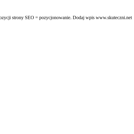
pozycji strony SEO = pozycjonowanie. Dodaj wpis www.skuteczni.net